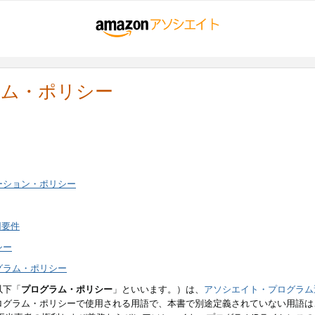
ラム・ポリシー
ーション・ポリシー
用要件
シー
グラム・ポリシー
以下「
プログラム・ポリシー
」といいます。）は、
アソシエイト・プログラム
ログラム・ポリシーで使用される用語で、本書で別途定義されていない用語は