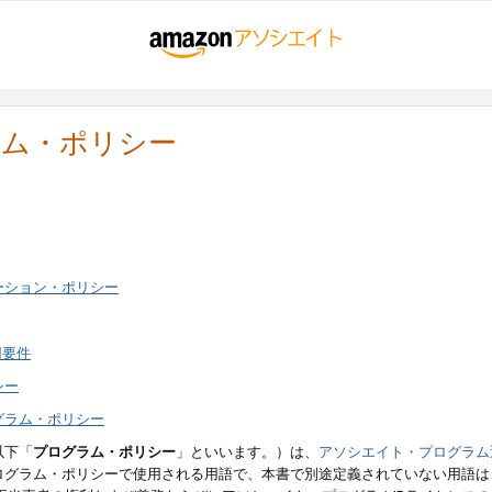
ラム・ポリシー
ーション・ポリシー
用要件
シー
グラム・ポリシー
以下「
プログラム・ポリシー
」といいます。）は、
アソシエイト・プログラム
ログラム・ポリシーで使用される用語で、本書で別途定義されていない用語は