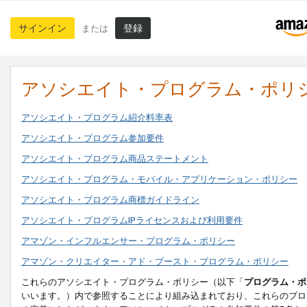
サインイン
登録
または
アソシエイト・プログラム・ポリ
アソシエイト・プログラム紹介料率表
アソシエイト・プログラム参加要件
アソシエイト・プログラム商品ステートメント
アソシエイト・プログラム・モバイル・アプリケーション・ポリシー
アソシエイト・プログラム商標ガイドライン
アソシエイト・プログラムIPライセンスおよび利用要件
アマゾン・インフルエンサー・プログラム・ポリシー
アマゾン・クリエイター・アド・ブースト・プログラム・ポリシー
これらのアソシエイト・プログラム・ポリシー（以下「
プログラム・ポ
いいます。）内で参照することにより組み込まれており、これらのプロ