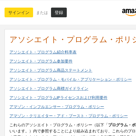
サインイン
登録
または
アソシエイト・プログラム・ポリ
アソシエイト・プログラム紹介料率表
アソシエイト・プログラム参加要件
アソシエイト・プログラム商品ステートメント
アソシエイト・プログラム・モバイル・アプリケーション・ポリシー
アソシエイト・プログラム商標ガイドライン
アソシエイト・プログラムIPライセンスおよび利用要件
アマゾン・インフルエンサー・プログラム・ポリシー
アマゾン・クリエイター・アド・ブースト・プログラム・ポリシー
これらのアソシエイト・プログラム・ポリシー（以下「
プログラム・ポ
いいます。）内で参照することにより組み込まれており、これらのプロ