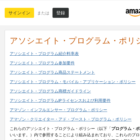
サインイン
登録
または
アソシエイト・プログラム・ポリ
アソシエイト・プログラム紹介料率表
アソシエイト・プログラム参加要件
アソシエイト・プログラム商品ステートメント
アソシエイト・プログラム・モバイル・アプリケーション・ポリシー
アソシエイト・プログラム商標ガイドライン
アソシエイト・プログラムIPライセンスおよび利用要件
アマゾン・インフルエンサー・プログラム・ポリシー
アマゾン・クリエイター・アド・ブースト・プログラム・ポリシー
これらのアソシエイト・プログラム・ポリシー（以下「
プログラム・ポ
いいます。）内で参照することにより組み込まれており、これらのプロ