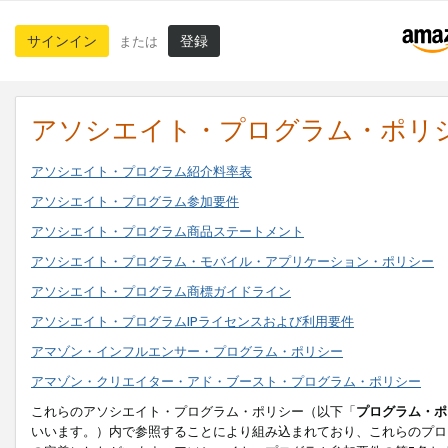
サインイン
登録
または
アソシエイト・プログラム・ポリ
アソシエイト・プログラム紹介料率表
アソシエイト・プログラム参加要件
アソシエイト・プログラム商品ステートメント
アソシエイト・プログラム・モバイル・アプリケーション・ポリシー
アソシエイト・プログラム商標ガイドライン
アソシエイト・プログラムIPライセンスおよび利用要件
アマゾン・インフルエンサー・プログラム・ポリシー
アマゾン・クリエイター・アド・ブースト・プログラム・ポリシー
これらのアソシエイト・プログラム・ポリシー（以下「
プログラム・ポ
いいます。）内で参照することにより組み込まれており、これらのプロ