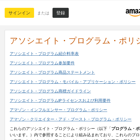
サインイン
登録
または
アソシエイト・プログラム・ポリ
アソシエイト・プログラム紹介料率表
アソシエイト・プログラム参加要件
アソシエイト・プログラム商品ステートメント
アソシエイト・プログラム・モバイル・アプリケーション・ポリシー
アソシエイト・プログラム商標ガイドライン
アソシエイト・プログラムIPライセンスおよび利用要件
アマゾン・インフルエンサー・プログラム・ポリシー
アマゾン・クリエイター・アド・ブースト・プログラム・ポリシー
これらのアソシエイト・プログラム・ポリシー（以下「
プログラム・ポ
いいます。）内で参照することにより組み込まれており、これらのプロ