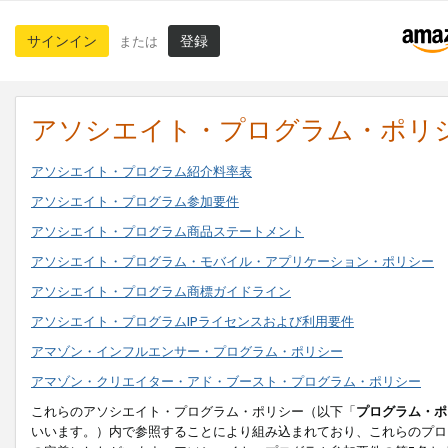
サインイン
登録
または
アソシエイト・プログラム・ポリ
アソシエイト・プログラム紹介料率表
アソシエイト・プログラム参加要件
アソシエイト・プログラム商品ステートメント
アソシエイト・プログラム・モバイル・アプリケーション・ポリシー
アソシエイト・プログラム商標ガイドライン
アソシエイト・プログラムIPライセンスおよび利用要件
アマゾン・インフルエンサー・プログラム・ポリシー
アマゾン・クリエイター・アド・ブースト・プログラム・ポリシー
これらのアソシエイト・プログラム・ポリシー（以下「
プログラム・ポ
いいます。）内で参照することにより組み込まれており、これらのプロ