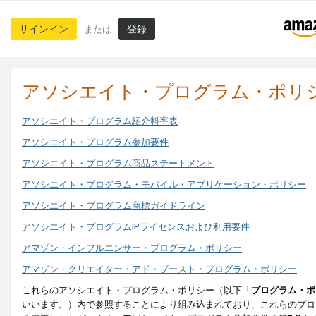
サインイン
登録
または
アソシエイト・プログラム・ポリ
アソシエイト・プログラム紹介料率表
アソシエイト・プログラム参加要件
アソシエイト・プログラム商品ステートメント
アソシエイト・プログラム・モバイル・アプリケーション・ポリシー
アソシエイト・プログラム商標ガイドライン
アソシエイト・プログラムIPライセンスおよび利用要件
アマゾン・インフルエンサー・プログラム・ポリシー
アマゾン・クリエイター・アド・ブースト・プログラム・ポリシー
これらのアソシエイト・プログラム・ポリシー（以下「
プログラム・ポ
いいます。）内で参照することにより組み込まれており、これらのプロ