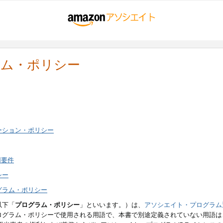
ラム・ポリシー
ーション・ポリシー
用要件
シー
グラム・ポリシー
以下「
プログラム・ポリシー
」といいます。）は、
アソシエイト・プログラム
ログラム・ポリシーで使用される用語で、本書で別途定義されていない用語は