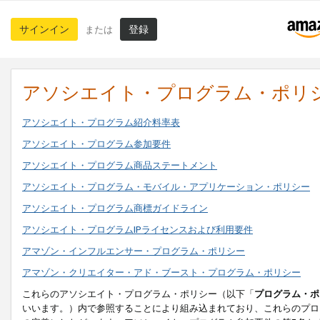
サインイン
登録
または
アソシエイト・プログラム・ポリ
アソシエイト・プログラム紹介料率表
アソシエイト・プログラム参加要件
アソシエイト・プログラム商品ステートメント
アソシエイト・プログラム・モバイル・アプリケーション・ポリシー
アソシエイト・プログラム商標ガイドライン
アソシエイト・プログラムIPライセンスおよび利用要件
アマゾン・インフルエンサー・プログラム・ポリシー
アマゾン・クリエイター・アド・ブースト・プログラム・ポリシー
これらのアソシエイト・プログラム・ポリシー（以下「
プログラム・ポ
いいます。）内で参照することにより組み込まれており、これらのプロ