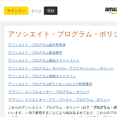
サインイン
登録
または
アソシエイト・プログラム・ポリ
アソシエイト・プログラム紹介料率表
アソシエイト・プログラム参加要件
アソシエイト・プログラム商品ステートメント
アソシエイト・プログラム・モバイル・アプリケーション・ポリシー
アソシエイト・プログラム商標ガイドライン
アソシエイト・プログラムIPライセンスおよび利用要件
アマゾン・インフルエンサー・プログラム・ポリシー
アマゾン・クリエイター・アド・ブースト・プログラム・ポリシー
これらのアソシエイト・プログラム・ポリシー（以下「
プログラム・ポ
いいます。）内で参照することにより組み込まれており、これらのプロ