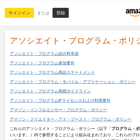
サインイン
登録
または
アソシエイト・プログラム・ポリ
アソシエイト・プログラム紹介料率表
アソシエイト・プログラム参加要件
アソシエイト・プログラム商品ステートメント
アソシエイト・プログラム・モバイル・アプリケーション・ポリシー
アソシエイト・プログラム商標ガイドライン
アソシエイト・プログラムIPライセンスおよび利用要件
アマゾン・インフルエンサー・プログラム・ポリシー
アマゾン・クリエイター・アド・ブースト・プログラム・ポリシー
これらのアソシエイト・プログラム・ポリシー（以下「
プログラム・ポ
いいます。）内で参照することにより組み込まれており、これらのプロ