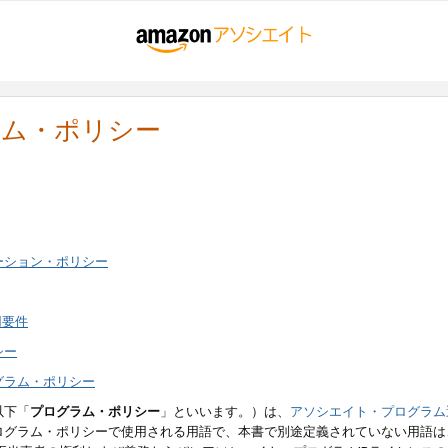
ラム・ポリシー
ーション・ポリシー
用要件
シー
グラム・ポリシー
以下「
プログラム・ポリシー
」といいます。）は、
アソシエイト・プログラム
ログラム・ポリシーで使用される用語で、本書で別途定義されていない用語は