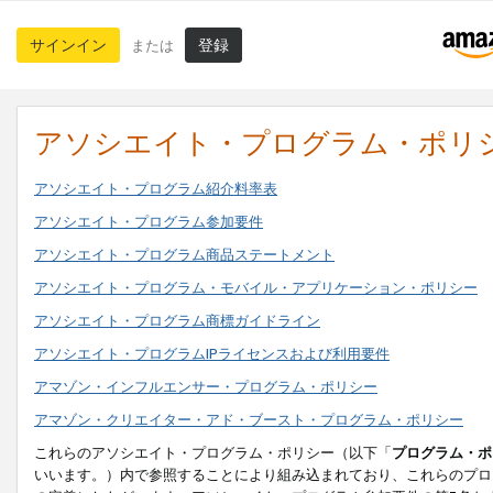
サインイン
登録
または
アソシエイト・プログラム・ポリ
アソシエイト・プログラム紹介料率表
アソシエイト・プログラム参加要件
アソシエイト・プログラム商品ステートメント
アソシエイト・プログラム・モバイル・アプリケーション・ポリシー
アソシエイト・プログラム商標ガイドライン
アソシエイト・プログラムIPライセンスおよび利用要件
アマゾン・インフルエンサー・プログラム・ポリシー
アマゾン・クリエイター・アド・ブースト・プログラム・ポリシー
これらのアソシエイト・プログラム・ポリシー（以下「
プログラム・ポ
いいます。）内で参照することにより組み込まれており、これらのプロ