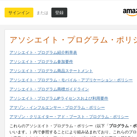
サインイン
登録
または
アソシエイト・プログラム・ポリ
アソシエイト・プログラム紹介料率表
アソシエイト・プログラム参加要件
アソシエイト・プログラム商品ステートメント
アソシエイト・プログラム・モバイル・アプリケーション・ポリシー
アソシエイト・プログラム商標ガイドライン
アソシエイト・プログラムIPライセンスおよび利用要件
アマゾン・インフルエンサー・プログラム・ポリシー
アマゾン・クリエイター・アド・ブースト・プログラム・ポリシー
これらのアソシエイト・プログラム・ポリシー（以下「
プログラム・ポ
いいます。）内で参照することにより組み込まれており、これらのプロ