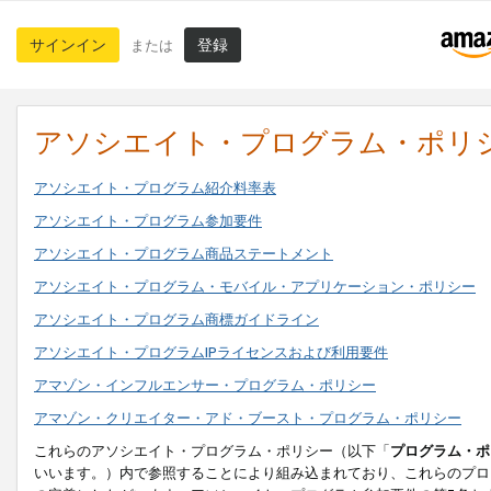
サインイン
登録
または
アソシエイト・プログラム・ポリ
アソシエイト・プログラム紹介料率表
アソシエイト・プログラム参加要件
アソシエイト・プログラム商品ステートメント
アソシエイト・プログラム・モバイル・アプリケーション・ポリシー
アソシエイト・プログラム商標ガイドライン
アソシエイト・プログラムIPライセンスおよび利用要件
アマゾン・インフルエンサー・プログラム・ポリシー
アマゾン・クリエイター・アド・ブースト・プログラム・ポリシー
これらのアソシエイト・プログラム・ポリシー（以下「
プログラム・ポ
いいます。）内で参照することにより組み込まれており、これらのプロ