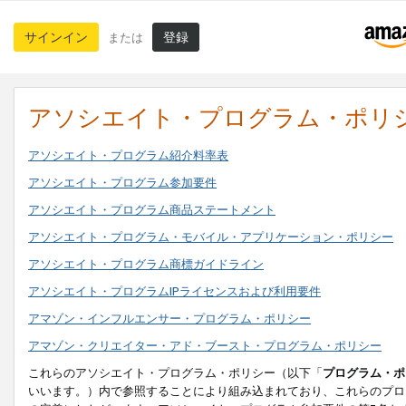
サインイン
登録
または
アソシエイト・プログラム・ポリ
アソシエイト・プログラム紹介料率表
アソシエイト・プログラム参加要件
アソシエイト・プログラム商品ステートメント
アソシエイト・プログラム・モバイル・アプリケーション・ポリシー
アソシエイト・プログラム商標ガイドライン
アソシエイト・プログラムIPライセンスおよび利用要件
アマゾン・インフルエンサー・プログラム・ポリシー
アマゾン・クリエイター・アド・ブースト・プログラム・ポリシー
これらのアソシエイト・プログラム・ポリシー（以下「
プログラム・ポ
いいます。）内で参照することにより組み込まれており、これらのプロ