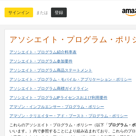
サインイン
登録
または
アソシエイト・プログラム・ポリ
アソシエイト・プログラム紹介料率表
アソシエイト・プログラム参加要件
アソシエイト・プログラム商品ステートメント
アソシエイト・プログラム・モバイル・アプリケーション・ポリシー
アソシエイト・プログラム商標ガイドライン
アソシエイト・プログラムIPライセンスおよび利用要件
アマゾン・インフルエンサー・プログラム・ポリシー
アマゾン・クリエイター・アド・ブースト・プログラム・ポリシー
これらのアソシエイト・プログラム・ポリシー（以下「
プログラム・ポ
いいます。）内で参照することにより組み込まれており、これらのプロ