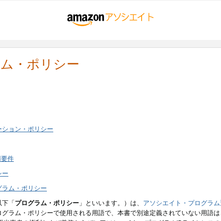
ラム・ポリシー
ーション・ポリシー
用要件
シー
グラム・ポリシー
以下「
プログラム・ポリシー
」といいます。）は、
アソシエイト・プログラム
ログラム・ポリシーで使用される用語で、本書で別途定義されていない用語は