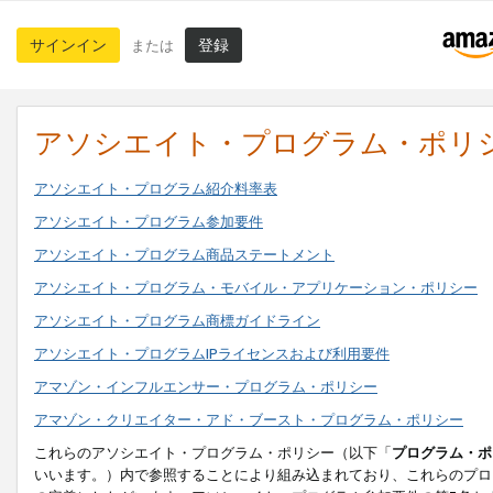
サインイン
登録
または
アソシエイト・プログラム・ポリ
アソシエイト・プログラム紹介料率表
アソシエイト・プログラム参加要件
アソシエイト・プログラム商品ステートメント
アソシエイト・プログラム・モバイル・アプリケーション・ポリシー
アソシエイト・プログラム商標ガイドライン
アソシエイト・プログラムIPライセンスおよび利用要件
アマゾン・インフルエンサー・プログラム・ポリシー
アマゾン・クリエイター・アド・ブースト・プログラム・ポリシー
これらのアソシエイト・プログラム・ポリシー（以下「
プログラム・ポ
いいます。）内で参照することにより組み込まれており、これらのプロ