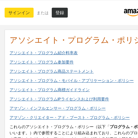
サインイン
登録
または
アソシエイト・プログラム・ポリ
アソシエイト・プログラム紹介料率表
アソシエイト・プログラム参加要件
アソシエイト・プログラム商品ステートメント
アソシエイト・プログラム・モバイル・アプリケーション・ポリシー
アソシエイト・プログラム商標ガイドライン
アソシエイト・プログラムIPライセンスおよび利用要件
アマゾン・インフルエンサー・プログラム・ポリシー
アマゾン・クリエイター・アド・ブースト・プログラム・ポリシー
これらのアソシエイト・プログラム・ポリシー（以下「
プログラム・ポ
いいます。）内で参照することにより組み込まれており、これらのプロ