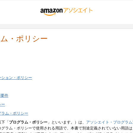
ラム・ポリシー
ーション・ポリシー
用要件
シー
グラム・ポリシー
以下「
プログラム・ポリシー
」といいます。）は、
アソシエイト・プログラム
ログラム・ポリシーで使用される用語で、本書で別途定義されていない用語は