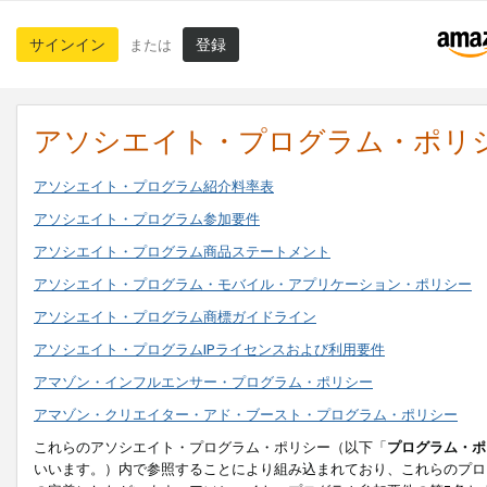
サインイン
登録
または
アソシエイト・プログラム・ポリ
アソシエイト・プログラム紹介料率表
アソシエイト・プログラム参加要件
アソシエイト・プログラム商品ステートメント
アソシエイト・プログラム・モバイル・アプリケーション・ポリシー
アソシエイト・プログラム商標ガイドライン
アソシエイト・プログラムIPライセンスおよび利用要件
アマゾン・インフルエンサー・プログラム・ポリシー
アマゾン・クリエイター・アド・ブースト・プログラム・ポリシー
これらのアソシエイト・プログラム・ポリシー（以下「
プログラム・ポ
いいます。）内で参照することにより組み込まれており、これらのプロ