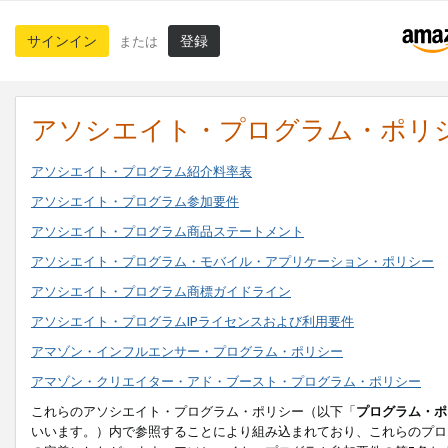
サインイン
登録
または
アソシエイト・プログラム・ポリ
アソシエイト・プログラム紹介料率表
アソシエイト・プログラム参加要件
アソシエイト・プログラム商品ステートメント
アソシエイト・プログラム・モバイル・アプリケーション・ポリシー
アソシエイト・プログラム商標ガイドライン
アソシエイト・プログラムIPライセンスおよび利用要件
アマゾン・インフルエンサー・プログラム・ポリシー
アマゾン・クリエイター・アド・ブースト・プログラム・ポリシー
これらのアソシエイト・プログラム・ポリシー（以下「
プログラム・ポ
いいます。）内で参照することにより組み込まれており、これらのプロ