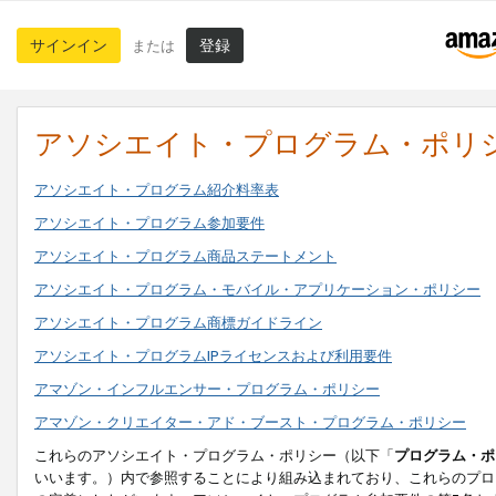
サインイン
登録
または
アソシエイト・プログラム・ポリ
アソシエイト・プログラム紹介料率表
アソシエイト・プログラム参加要件
アソシエイト・プログラム商品ステートメント
アソシエイト・プログラム・モバイル・アプリケーション・ポリシー
アソシエイト・プログラム商標ガイドライン
アソシエイト・プログラムIPライセンスおよび利用要件
アマゾン・インフルエンサー・プログラム・ポリシー
アマゾン・クリエイター・アド・ブースト・プログラム・ポリシー
これらのアソシエイト・プログラム・ポリシー（以下「
プログラム・ポ
いいます。）内で参照することにより組み込まれており、これらのプロ