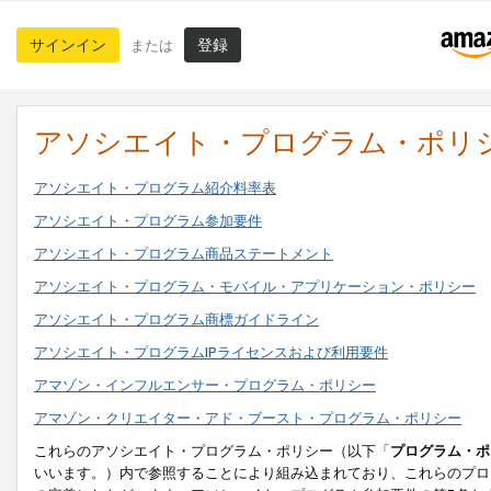
サインイン
登録
または
アソシエイト・プログラム・ポリ
アソシエイト・プログラム紹介料率表
アソシエイト・プログラム参加要件
アソシエイト・プログラム商品ステートメント
アソシエイト・プログラム・モバイル・アプリケーション・ポリシー
アソシエイト・プログラム商標ガイドライン
アソシエイト・プログラムIPライセンスおよび利用要件
アマゾン・インフルエンサー・プログラム・ポリシー
アマゾン・クリエイター・アド・ブースト・プログラム・ポリシー
これらのアソシエイト・プログラム・ポリシー（以下「
プログラム・ポ
いいます。）内で参照することにより組み込まれており、これらのプロ