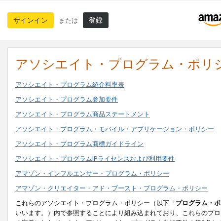
サインイン
登録
または
アソシエイト・プログラム・ポリ
アソシエイト・プログラム紹介料率表
アソシエイト・プログラム参加要件
アソシエイト・プログラム商品ステートメント
アソシエイト・プログラム・モバイル・アプリケーション・ポリシー
アソシエイト・プログラム商標ガイドライン
アソシエイト・プログラムIPライセンスおよび利用要件
アマゾン・インフルエンサー・プログラム・ポリシー
アマゾン・クリエイター・アド・ブースト・プログラム・ポリシー
これらのアソシエイト・プログラム・ポリシー（以下「
プログラム・ポ
いいます。）内で参照することにより組み込まれており、これらのプロ