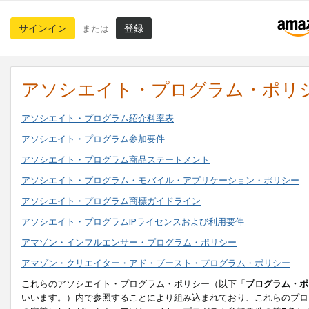
サインイン
登録
または
アソシエイト・プログラム・ポリ
アソシエイト・プログラム紹介料率表
アソシエイト・プログラム参加要件
アソシエイト・プログラム商品ステートメント
アソシエイト・プログラム・モバイル・アプリケーション・ポリシー
アソシエイト・プログラム商標ガイドライン
アソシエイト・プログラムIPライセンスおよび利用要件
アマゾン・インフルエンサー・プログラム・ポリシー
アマゾン・クリエイター・アド・ブースト・プログラム・ポリシー
これらのアソシエイト・プログラム・ポリシー（以下「
プログラム・ポ
いいます。）内で参照することにより組み込まれており、これらのプロ