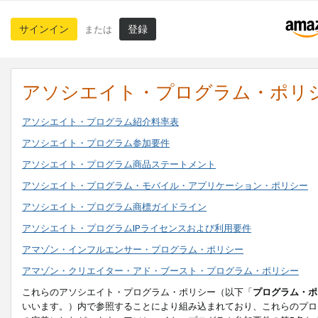
サインイン
登録
または
アソシエイト・プログラム・ポリ
アソシエイト・プログラム紹介料率表
アソシエイト・プログラム参加要件
アソシエイト・プログラム商品ステートメント
アソシエイト・プログラム・モバイル・アプリケーション・ポリシー
アソシエイト・プログラム商標ガイドライン
アソシエイト・プログラムIPライセンスおよび利用要件
アマゾン・インフルエンサー・プログラム・ポリシー
アマゾン・クリエイター・アド・ブースト・プログラム・ポリシー
これらのアソシエイト・プログラム・ポリシー（以下「
プログラム・ポ
いいます。）内で参照することにより組み込まれており、これらのプロ