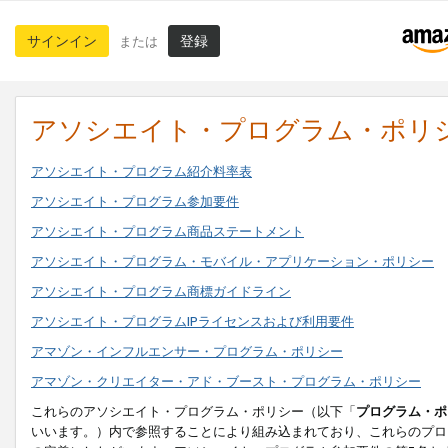
サインイン
登録
または
アソシエイト・プログラム・ポリ
アソシエイト・プログラム紹介料率表
アソシエイト・プログラム参加要件
アソシエイト・プログラム商品ステートメント
アソシエイト・プログラム・モバイル・アプリケーション・ポリシー
アソシエイト・プログラム商標ガイドライン
アソシエイト・プログラムIPライセンスおよび利用要件
アマゾン・インフルエンサー・プログラム・ポリシー
アマゾン・クリエイター・アド・ブースト・プログラム・ポリシー
これらのアソシエイト・プログラム・ポリシー（以下「
プログラム・ポ
いいます。）内で参照することにより組み込まれており、これらのプロ