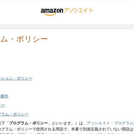
ラム・ポリシー
ーション・ポリシー
用要件
シー
グラム・ポリシー
以下「
プログラム・ポリシー
」といいます。）は、
アソシエイト・プログラム
ログラム・ポリシーで使用される用語で、本書で別途定義されていない用語は