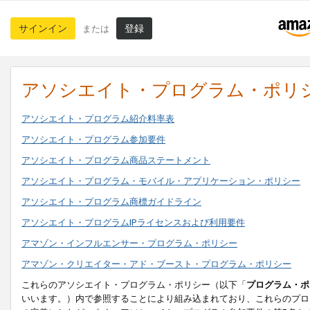
サインイン
登録
または
アソシエイト・プログラム・ポリ
アソシエイト・プログラム紹介料率表
アソシエイト・プログラム参加要件
アソシエイト・プログラム商品ステートメント
アソシエイト・プログラム・モバイル・アプリケーション・ポリシー
アソシエイト・プログラム商標ガイドライン
アソシエイト・プログラムIPライセンスおよび利用要件
アマゾン・インフルエンサー・プログラム・ポリシー
アマゾン・クリエイター・アド・ブースト・プログラム・ポリシー
これらのアソシエイト・プログラム・ポリシー（以下「
プログラム・ポ
いいます。）内で参照することにより組み込まれており、これらのプロ