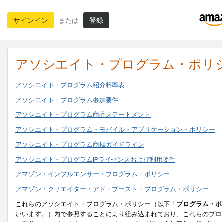
サインイン
登録
または
アソシエイト・プログラム・ポリ
アソシエイト・プログラム紹介料率表
アソシエイト・プログラム参加要件
アソシエイト・プログラム商品ステートメント
アソシエイト・プログラム・モバイル・アプリケーション・ポリシー
アソシエイト・プログラム商標ガイドライン
アソシエイト・プログラムIPライセンスおよび利用要件
アマゾン・インフルエンサー・プログラム・ポリシー
アマゾン・クリエイター・アド・ブースト・プログラム・ポリシー
これらのアソシエイト・プログラム・ポリシー（以下「
プログラム・ポ
いいます。）内で参照することにより組み込まれており、これらのプロ