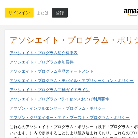
サインイン
登録
または
アソシエイト・プログラム・ポリ
アソシエイト・プログラム紹介料率表
アソシエイト・プログラム参加要件
アソシエイト・プログラム商品ステートメント
アソシエイト・プログラム・モバイル・アプリケーション・ポリシー
アソシエイト・プログラム商標ガイドライン
アソシエイト・プログラムIPライセンスおよび利用要件
アマゾン・インフルエンサー・プログラム・ポリシー
アマゾン・クリエイター・アド・ブースト・プログラム・ポリシー
これらのアソシエイト・プログラム・ポリシー（以下「
プログラム・ポ
いいます。）内で参照することにより組み込まれており、これらのプロ