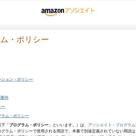
ラム・ポリシー
ーション・ポリシー
用要件
シー
グラム・ポリシー
以下「
プログラム・ポリシー
」といいます。）は、
アソシエイト・プログラム
ログラム・ポリシーで使用される用語で、本書で別途定義されていない用語は