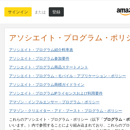
サインイン
登録
または
アソシエイト・プログラム・ポリ
アソシエイト・プログラム紹介料率表
アソシエイト・プログラム参加要件
アソシエイト・プログラム商品ステートメント
アソシエイト・プログラム・モバイル・アプリケーション・ポリシー
アソシエイト・プログラム商標ガイドライン
アソシエイト・プログラムIPライセンスおよび利用要件
アマゾン・インフルエンサー・プログラム・ポリシー
アマゾン・クリエイター・アド・ブースト・プログラム・ポリシー
これらのアソシエイト・プログラム・ポリシー（以下「
プログラム・ポ
いいます。）内で参照することにより組み込まれており、これらのプロ