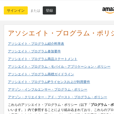
サインイン
登録
または
アソシエイト・プログラム・ポリ
アソシエイト・プログラム紹介料率表
アソシエイト・プログラム参加要件
アソシエイト・プログラム商品ステートメント
アソシエイト・プログラム・モバイル・アプリケーション・ポリシー
アソシエイト・プログラム商標ガイドライン
アソシエイト・プログラムIPライセンスおよび利用要件
アマゾン・インフルエンサー・プログラム・ポリシー
アマゾン・クリエイター・アド・ブースト・プログラム・ポリシー
これらのアソシエイト・プログラム・ポリシー（以下「
プログラム・ポ
いいます。）内で参照することにより組み込まれており、これらのプロ