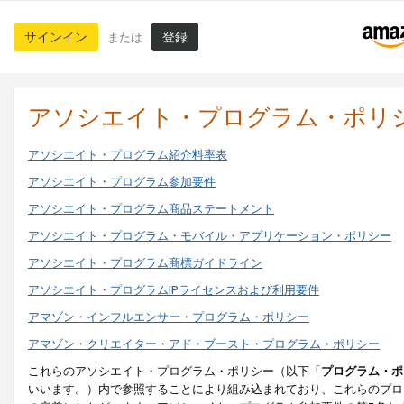
サインイン
登録
または
アソシエイト・プログラム・ポリ
アソシエイト・プログラム紹介料率表
アソシエイト・プログラム参加要件
アソシエイト・プログラム商品ステートメント
アソシエイト・プログラム・モバイル・アプリケーション・ポリシー
アソシエイト・プログラム商標ガイドライン
アソシエイト・プログラムIPライセンスおよび利用要件
アマゾン・インフルエンサー・プログラム・ポリシー
アマゾン・クリエイター・アド・ブースト・プログラム・ポリシー
これらのアソシエイト・プログラム・ポリシー（以下「
プログラム・ポ
いいます。）内で参照することにより組み込まれており、これらのプロ