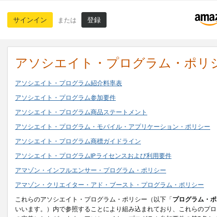
サインイン
登録
または
アソシエイト・プログラム・ポリ
アソシエイト・プログラム紹介料率表
アソシエイト・プログラム参加要件
アソシエイト・プログラム商品ステートメント
アソシエイト・プログラム・モバイル・アプリケーション・ポリシー
アソシエイト・プログラム商標ガイドライン
アソシエイト・プログラムIPライセンスおよび利用要件
アマゾン・インフルエンサー・プログラム・ポリシー
アマゾン・クリエイター・アド・ブースト・プログラム・ポリシー
これらのアソシエイト・プログラム・ポリシー（以下「
プログラム・ポ
いいます。）内で参照することにより組み込まれており、これらのプロ