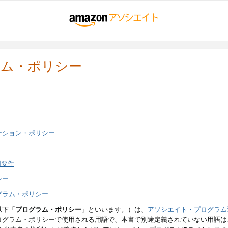
ラム・ポリシー
ーション・ポリシー
用要件
シー
グラム・ポリシー
以下「
プログラム・ポリシー
」といいます。）は、
アソシエイト・プログラム
ログラム・ポリシーで使用される用語で、本書で別途定義されていない用語は