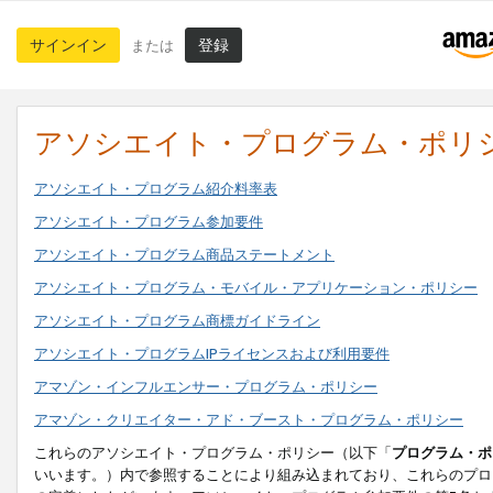
サインイン
登録
または
アソシエイト・プログラム・ポリ
アソシエイト・プログラム紹介料率表
アソシエイト・プログラム参加要件
アソシエイト・プログラム商品ステートメント
アソシエイト・プログラム・モバイル・アプリケーション・ポリシー
アソシエイト・プログラム商標ガイドライン
アソシエイト・プログラムIPライセンスおよび利用要件
アマゾン・インフルエンサー・プログラム・ポリシー
アマゾン・クリエイター・アド・ブースト・プログラム・ポリシー
これらのアソシエイト・プログラム・ポリシー（以下「
プログラム・ポ
いいます。）内で参照することにより組み込まれており、これらのプロ