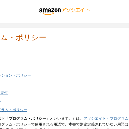
ラム・ポリシー
ーション・ポリシー
用要件
シー
グラム・ポリシー
以下「
プログラム・ポリシー
」といいます。）は、
アソシエイト・プログラム
ログラム・ポリシーで使用される用語で、本書で別途定義されていない用語は