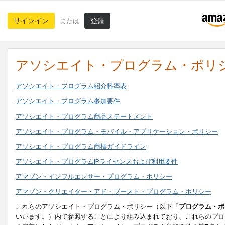
サインイン
登録
または
アソシエイト・プログラム・ポリ
アソシエイト・プログラム紹介料率表
アソシエイト・プログラム参加要件
アソシエイト・プログラム商品ステートメント
アソシエイト・プログラム・モバイル・アプリケーション・ポリシー
アソシエイト・プログラム商標ガイドライン
アソシエイト・プログラムIPライセンスおよび利用要件
アマゾン・インフルエンサー・プログラム・ポリシー
アマゾン・クリエイター・アド・ブースト・プログラム・ポリシー
これらのアソシエイト・プログラム・ポリシー（以下「
プログラム・ポ
いいます。）内で参照することにより組み込まれており、これらのプロ