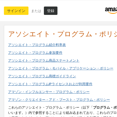
サインイン
登録
または
アソシエイト・プログラム・ポリ
アソシエイト・プログラム紹介料率表
アソシエイト・プログラム参加要件
アソシエイト・プログラム商品ステートメント
アソシエイト・プログラム・モバイル・アプリケーション・ポリシー
アソシエイト・プログラム商標ガイドライン
アソシエイト・プログラムIPライセンスおよび利用要件
アマゾン・インフルエンサー・プログラム・ポリシー
アマゾン・クリエイター・アド・ブースト・プログラム・ポリシー
これらのアソシエイト・プログラム・ポリシー（以下「
プログラム・ポ
いいます。）内で参照することにより組み込まれており、これらのプロ