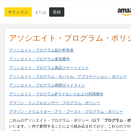
サインイン
登録
または
アソシエイト・プログラム・ポリ
アソシエイト・プログラム紹介料率表
アソシエイト・プログラム参加要件
アソシエイト・プログラム商品ステートメント
アソシエイト・プログラム・モバイル・アプリケーション・ポリシー
アソシエイト・プログラム商標ガイドライン
アソシエイト・プログラムIPライセンスおよび利用要件
アマゾン・インフルエンサー・プログラム・ポリシー
アマゾン・クリエイター・アド・ブースト・プログラム・ポリシー
これらのアソシエイト・プログラム・ポリシー（以下「
プログラム・ポ
いいます。）内で参照することにより組み込まれており、これらのプロ