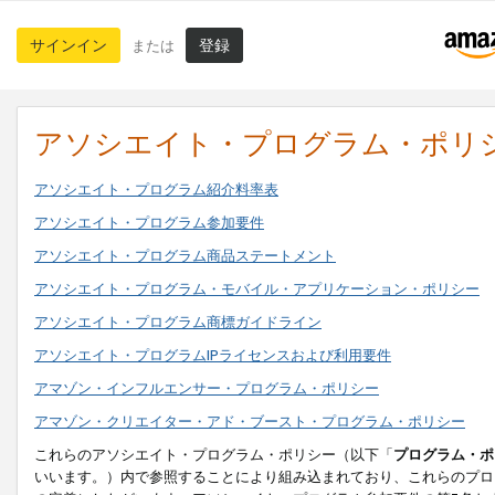
サインイン
登録
または
アソシエイト・プログラム・ポリ
アソシエイト・プログラム紹介料率表
アソシエイト・プログラム参加要件
アソシエイト・プログラム商品ステートメント
アソシエイト・プログラム・モバイル・アプリケーション・ポリシー
アソシエイト・プログラム商標ガイドライン
アソシエイト・プログラムIPライセンスおよび利用要件
アマゾン・インフルエンサー・プログラム・ポリシー
アマゾン・クリエイター・アド・ブースト・プログラム・ポリシー
これらのアソシエイト・プログラム・ポリシー（以下「
プログラム・ポ
いいます。）内で参照することにより組み込まれており、これらのプロ