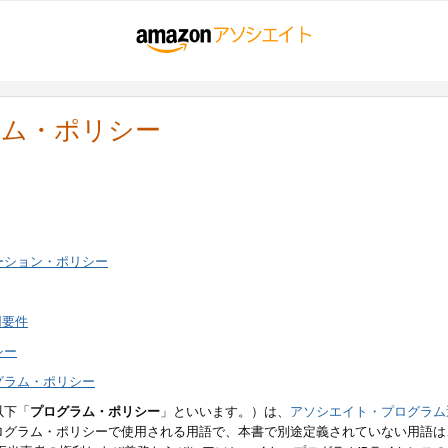
ラム・ポリシー
ーション・ポリシー
用要件
シー
グラム・ポリシー
以下「
プログラム・ポリシー
」といいます。）は、
アソシエイト・プログラム
ログラム・ポリシーで使用される用語で、本書で別途定義されていない用語は