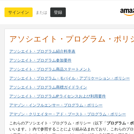
サインイン
登録
または
アソシエイト・プログラム・ポリ
アソシエイト・プログラム紹介料率表
アソシエイト・プログラム参加要件
アソシエイト・プログラム商品ステートメント
アソシエイト・プログラム・モバイル・アプリケーション・ポリシー
アソシエイト・プログラム商標ガイドライン
アソシエイト・プログラムIPライセンスおよび利用要件
アマゾン・インフルエンサー・プログラム・ポリシー
アマゾン・クリエイター・アド・ブースト・プログラム・ポリシー
これらのアソシエイト・プログラム・ポリシー（以下「
プログラム・ポ
いいます。）内で参照することにより組み込まれており、これらのプロ