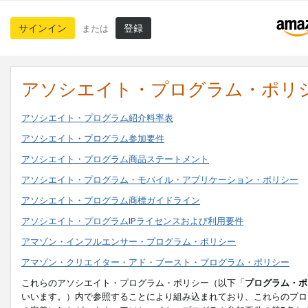
サインイン
登録
または
アソシエイト・プログラム・ポリ
アソシエイト・プログラム紹介料率表
アソシエイト・プログラム参加要件
アソシエイト・プログラム商品ステートメント
アソシエイト・プログラム・モバイル・アプリケーション・ポリシー
アソシエイト・プログラム商標ガイドライン
アソシエイト・プログラムIPライセンスおよび利用要件
アマゾン・インフルエンサー・プログラム・ポリシー
アマゾン・クリエイター・アド・ブースト・プログラム・ポリシー
これらのアソシエイト・プログラム・ポリシー（以下「
プログラム・ポ
いいます。）内で参照することにより組み込まれており、これらのプロ